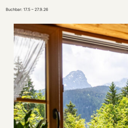
Buchbar: 17.5 – 27.9.26