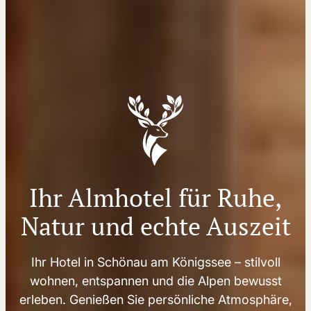
Ihr Almhotel für Ruhe,
Natur und echte Auszeit
Ihr Hotel in Schönau am Königssee – stilvoll
wohnen, entspannen und die Alpen bewusst
erleben. Genießen Sie persönliche Atmosphäre,