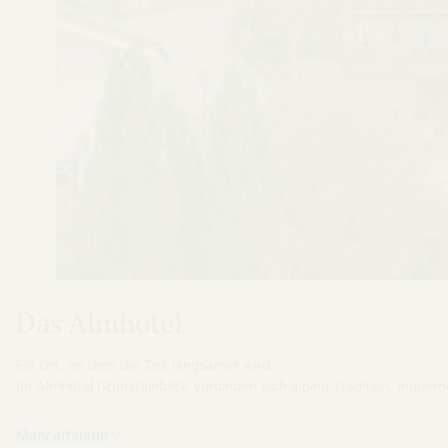
Das Almhotel
Ein Ort, an dem die Zeit langsamer wird.
Im Almhotel Grünsteinblick verbinden sich alpine Tradition, moder
Mehr erfahren