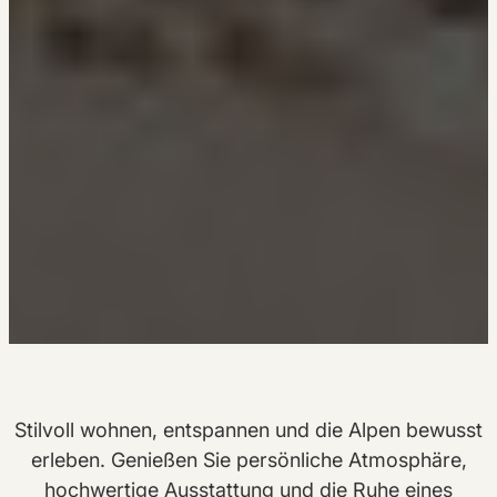
Stilvoll wohnen, entspannen und die Alpen bewusst
erleben. Genießen Sie persönliche Atmosphäre,
hochwertige Ausstattung und die Ruhe eines