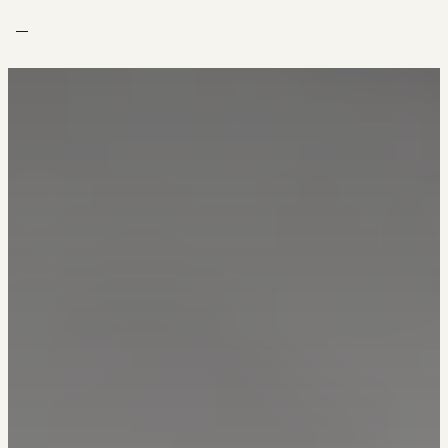
Zum Inhalt springen