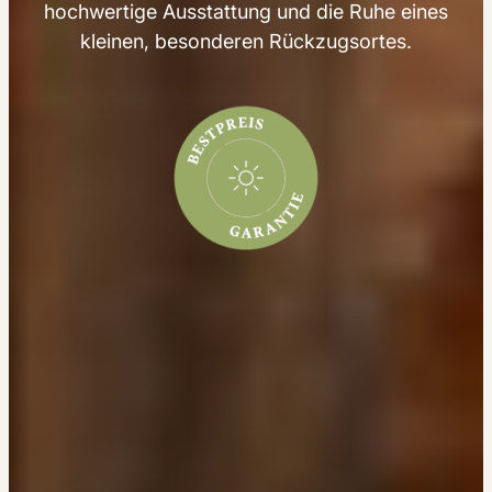
hochwertige Ausstattung und die Ruhe eines
kleinen, besonderen Rückzugsortes.