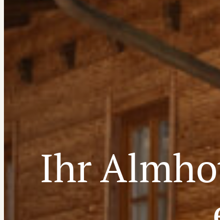
Ihr Almho