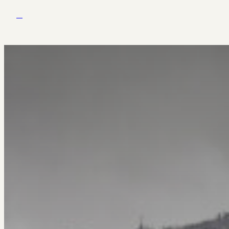
Zum Inhalt springen