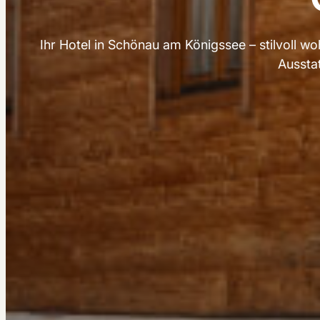
Ihr Hotel in Schönau am Königssee – stilvoll 
Aussta