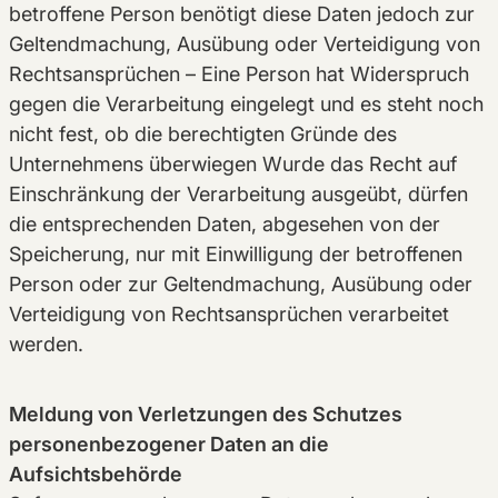
betroffene Person benötigt diese Daten jedoch zur
Geltendmachung, Ausübung oder Verteidigung von
Rechtsansprüchen – Eine Person hat Widerspruch
gegen die Verarbeitung eingelegt und es steht noch
nicht fest, ob die berechtigten Gründe des
Unternehmens überwiegen Wurde das Recht auf
Einschränkung der Verarbeitung ausgeübt, dürfen
die entsprechenden Daten, abgesehen von der
Speicherung, nur mit Einwilligung der betroffenen
Person oder zur Geltendmachung, Ausübung oder
Verteidigung von Rechtsansprüchen verarbeitet
werden.
Meldung von Verletzungen des Schutzes
personenbezogener Daten an die
Aufsichtsbehörde