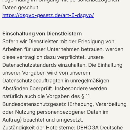
Daten geschult.
https://dsgvo-gesetz.de/art-6-dsgvo/
Einschaltung von Dienstleistern
Sofern wir Dienstleister mit der Erledigung von
Arbeiten für unser Unternehmen betrauen, werden
diese vertraglich dazu verpflichtet, unsere
Datenschutzstandards einzuhalten. Die Einhaltung
unserer Vorgaben wird von unserem
Datenschutzbeauftragten in unregelmäßigen
Abständen überprüft. Insbesondere werden
natürlich auch die Vorgaben des § 11
Bundesdatenschutzgesetz (Erhebung, Verarbeitung
oder Nutzung personenbezogener Daten im
Auftrag) beachtet und umgesetzt.
Zuständigkeit der Hotelsterne: DEHOGA Deutsche