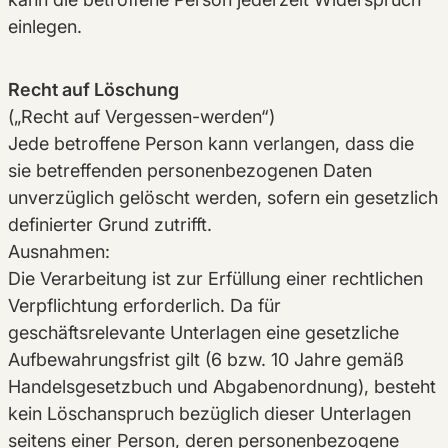
einlegen.
Recht auf Löschung
(„Recht auf Vergessen-werden“)
Jede betroffene Person kann verlangen, dass die
sie betreffenden personenbezogenen Daten
unverzüglich gelöscht werden, sofern ein gesetzlich
definierter Grund zutrifft.
Ausnahmen:
Die Verarbeitung ist zur Erfüllung einer rechtlichen
Verpflichtung erforderlich. Da für
geschäftsrelevante Unterlagen eine gesetzliche
Aufbewahrungsfrist gilt (6 bzw. 10 Jahre gemäß
Handelsgesetzbuch und Abgabenordnung), besteht
kein Löschanspruch bezüglich dieser Unterlagen
seitens einer Person, deren personenbezogene