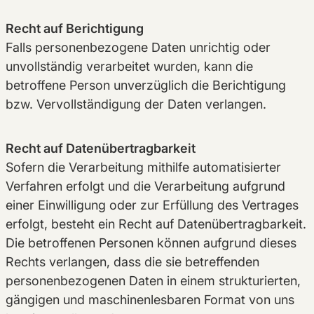
Recht auf Berichtigung
Falls personenbezogene Daten unrichtig oder
unvollständig verarbeitet wurden, kann die
betroffene Person unverzüglich die Berichtigung
bzw. Vervollständigung der Daten verlangen.
Recht auf Datenübertragbarkeit
Sofern die Verarbeitung mithilfe automatisierter
Verfahren erfolgt und die Verarbeitung aufgrund
einer Einwilligung oder zur Erfüllung des Vertrages
erfolgt, besteht ein Recht auf Datenübertragbarkeit.
Die betroffenen Personen können aufgrund dieses
Rechts verlangen, dass die sie betreffenden
personenbezogenen Daten in einem strukturierten,
gängigen und maschinenlesbaren Format von uns