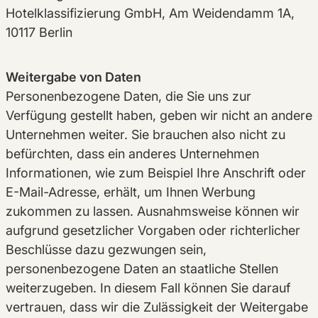
Hotelklassifizierung GmbH, Am Weidendamm 1A,
10117 Berlin
Weitergabe von Daten
Personenbezogene Daten, die Sie uns zur
Verfügung gestellt haben, geben wir nicht an andere
Unternehmen weiter. Sie brauchen also nicht zu
befürchten, dass ein anderes Unternehmen
Informationen, wie zum Beispiel Ihre Anschrift oder
E-Mail-Adresse, erhält, um Ihnen Werbung
zukommen zu lassen. Ausnahmsweise können wir
aufgrund gesetzlicher Vorgaben oder richterlicher
Beschlüsse dazu gezwungen sein,
personenbezogene Daten an staatliche Stellen
weiterzugeben. In diesem Fall können Sie darauf
vertrauen, dass wir die Zulässigkeit der Weitergabe