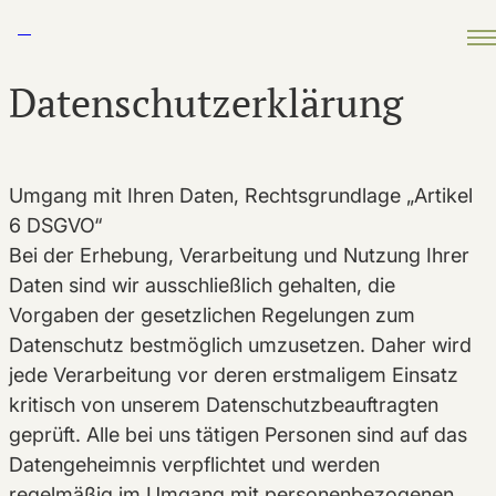
Zum Inhalt springen
Datenschutzerklärung
Umgang mit Ihren Daten, Rechtsgrundlage „Artikel
6 DSGVO“
Bei der Erhebung, Verarbeitung und Nutzung Ihrer
Daten sind wir ausschließlich gehalten, die
Vorgaben der gesetzlichen Regelungen zum
Datenschutz bestmöglich umzusetzen. Daher wird
jede Verarbeitung vor deren erstmaligem Einsatz
kritisch von unserem Datenschutzbeauftragten
geprüft. Alle bei uns tätigen Personen sind auf das
Datengeheimnis verpflichtet und werden
regelmäßig im Umgang mit personenbezogenen