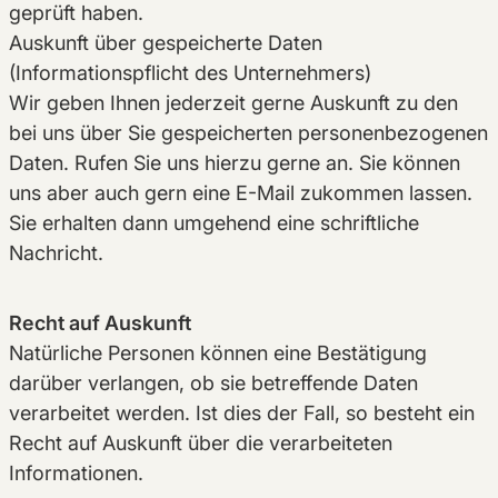
geprüft haben.
Auskunft über gespeicherte Daten
(Informationspflicht des Unternehmers)
Wir geben Ihnen jederzeit gerne Auskunft zu den
bei uns über Sie gespeicherten personenbezogenen
Daten. Rufen Sie uns hierzu gerne an. Sie können
uns aber auch gern eine E-Mail zukommen lassen.
Sie erhalten dann umgehend eine schriftliche
Nachricht.
Recht auf Auskunft
Natürliche Personen können eine Bestätigung
darüber verlangen, ob sie betreffende Daten
verarbeitet werden. Ist dies der Fall, so besteht ein
Recht auf Auskunft über die verarbeiteten
Informationen.