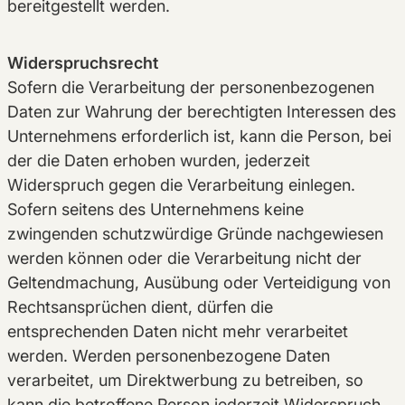
bereitgestellt werden.
Widerspruchsrecht
Sofern die Verarbeitung der personenbezogenen
Daten zur Wahrung der berechtigten Interessen des
Unternehmens erforderlich ist, kann die Person, bei
der die Daten erhoben wurden, jederzeit
Widerspruch gegen die Verarbeitung einlegen.
Sofern seitens des Unternehmens keine
zwingenden schutzwürdige Gründe nachgewiesen
werden können oder die Verarbeitung nicht der
Geltendmachung, Ausübung oder Verteidigung von
Rechtsansprüchen dient, dürfen die
entsprechenden Daten nicht mehr verarbeitet
werden. Werden personenbezogene Daten
verarbeitet, um Direktwerbung zu betreiben, so
kann die betroffene Person jederzeit Widerspruch