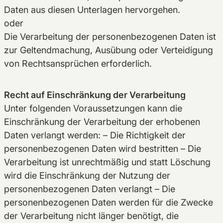
Daten aus diesen Unterlagen hervorgehen.
oder
Die Verarbeitung der personenbezogenen Daten ist
zur Geltendmachung, Ausübung oder Verteidigung
von Rechtsansprüchen erforderlich.
Recht auf Einschränkung der Verarbeitung
Unter folgenden Voraussetzungen kann die
Einschränkung der Verarbeitung der erhobenen
Daten verlangt werden: – Die Richtigkeit der
personenbezogenen Daten wird bestritten – Die
Verarbeitung ist unrechtmäßig und statt Löschung
wird die Einschränkung der Nutzung der
personenbezogenen Daten verlangt – Die
personenbezogenen Daten werden für die Zwecke
der Verarbeitung nicht länger benötigt, die