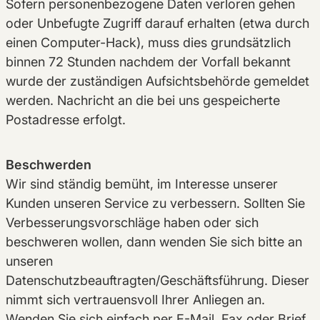
Sofern personenbezogene Daten verloren gehen
oder Unbefugte Zugriff darauf erhalten (etwa durch
einen Computer-Hack), muss dies grundsätzlich
binnen 72 Stunden nachdem der Vorfall bekannt
wurde der zuständigen Aufsichtsbehörde gemeldet
werden. Nachricht an die bei uns gespeicherte
Postadresse erfolgt.
Beschwerden
Wir sind ständig bemüht, im Interesse unserer
Kunden unseren Service zu verbessern. Sollten Sie
Verbesserungsvorschläge haben oder sich
beschweren wollen, dann wenden Sie sich bitte an
unseren
Datenschutzbeauftragten/Geschäftsführung. Dieser
nimmt sich vertrauensvoll Ihrer Anliegen an.
Wenden Sie sich einfach per E-Mail, Fax oder Brief