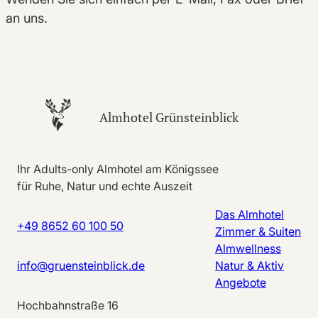
an uns.
Almhotel Grünsteinblick
Ihr Adults-only Almhotel am Königssee
für Ruhe, Natur und echte Auszeit
Das Almhotel
+49 8652 60 100 50
Zimmer & Suiten
Almwellness
info@gruensteinblick.de
Natur & Aktiv
Angebote
Hochbahnstraße 16